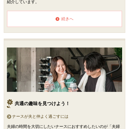
紹介しています。
続きへ
共通の趣味を見つけよう！
ナースが夫と仲よく過ごすには
夫婦の時間を大切にしたいナースにおすすめしたいのが「夫婦