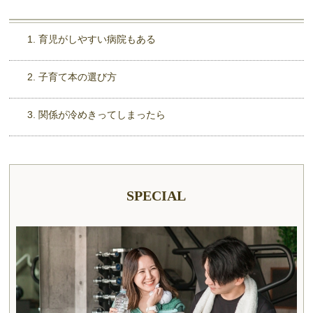
育児がしやすい病院もある
子育て本の選び方
関係が冷めきってしまったら
SPECIAL