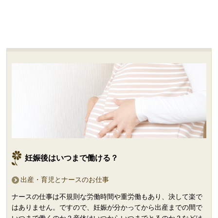
妊娠後はいつまで働ける？
出産・育児とナースのお仕事
ナースの仕事は不規則な労働時間や重労働もあり、決して楽で
はありません。ですので、妊娠が分かってから出産までの間で