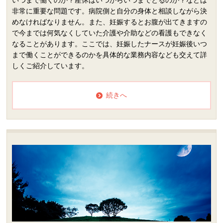
いつまで働くのか？産休はいつからいつまでとるのか？などは
非常に重要な問題です。病院側と自分の身体と相談しながら決
めなければなりません。また、妊娠するとお腹が出てきますの
で今までは何気なくしていた介護や介助などの看護もできなく
なることがあります。ここでは、妊娠したナースが妊娠後いつ
まで働くことができるのかを具体的な業務内容なども交えて詳
しくご紹介しています。
続きへ