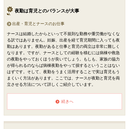
夜勤は育児とのバランスが大事
出産・育児とナースのお仕事
ナースは結婚したからといって不規則な勤務や重労働がなくな
る訳ではありません。妊娠、出産を経て育児期間に入っても夜
勤はあります。夜勤があると仕事と育児の両立は非常に難しく
なります。ですが、ナースとしての経験を積むには病棟や救急
の夜勤をやっておくほうが良いでしょう。もしも、家族の協力
が得られるのならば病棟夜勤をやって損するということはない
はずです。そして、夜勤をうまく活用することで実は育児もう
まくいく方法があります。ここでは、ナースが夜勤と育児を両
立させる方法について詳しくご紹介しています。
続きへ