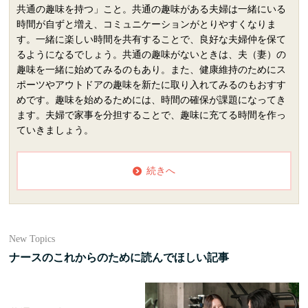
共通の趣味を持つ」こと。共通の趣味がある夫婦は一緒にいる
時間が自ずと増え、コミュニケーションがとりやすくなりま
す。一緒に楽しい時間を共有することで、良好な夫婦仲を保て
るようになるでしょう。共通の趣味がないときは、夫（妻）の
趣味を一緒に始めてみるのもあり。また、健康維持のためにス
ポーツやアウトドアの趣味を新たに取り入れてみるのもおすす
めです。趣味を始めるためには、時間の確保が課題になってき
ます。夫婦で家事を分担することで、趣味に充てる時間を作っ
ていきましょう。
続きへ
New Topics
ナースのこれからのために読んでほしい記事