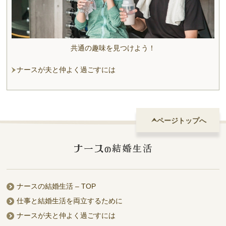
共通の趣味を見つけよう！
ナースが夫と仲よく過ごすには
ページトップへ
ナースの結婚生活 – TOP
仕事と結婚生活を両立するために
ナースが夫と仲よく過ごすには