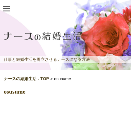
仕事と結婚生活を両立させるナースになる方法
ナースの結婚生活 - TOP
>
osusume
osusume